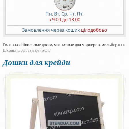
Пн. Вт. Ср. Чт. Пт.
з 9:00 до 18:00
Замовлення через кошик
цілодобово
Головна
»
Школьные доски, магнитные для маркеров, мольберты
»
Школьные доски для мела
Дошки для крейди