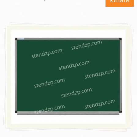
КУПИТИ