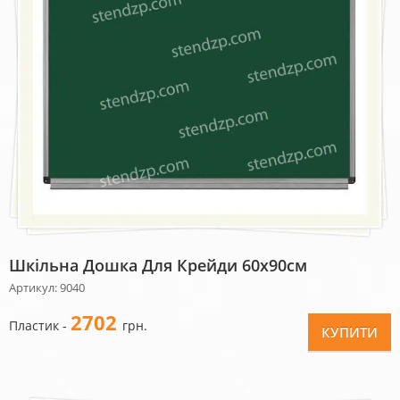
Шкільна Дошка Для Крейди 60х90см
Артикул: 9040
2702
Пластик -
грн.
КУПИТИ