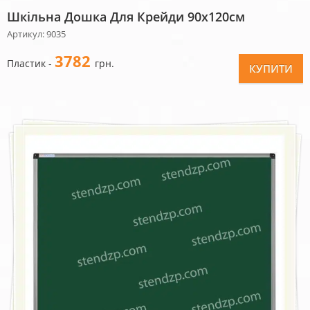
Шкільна Дошка Для Крейди 90х120см
Артикул: 9035
3782
Пластик -
грн.
КУПИТИ