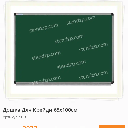
Дошка Для Крейди 65х100см
Артикул: 9038