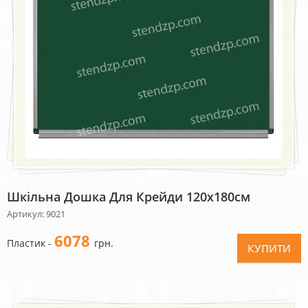
Шкільна Дошка Для Крейди 120х180см
Артикул: 9021
6078
Пластик -
грн.
КУПИТИ