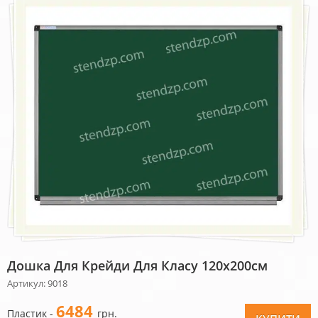
Дошка Для Крейди Для Класу 120х200см
Артикул: 9018
6484
Пластик -
грн.