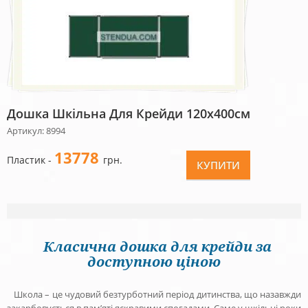
Дошка Шкільна Для Крейди 120х400см
Артикул: 8994
13778
Пластик -
грн.
КУПИТИ
Класична дошка для крейди за
доступною ціною
Школа – це чудовий безтурботний період дитинства, що назавжди