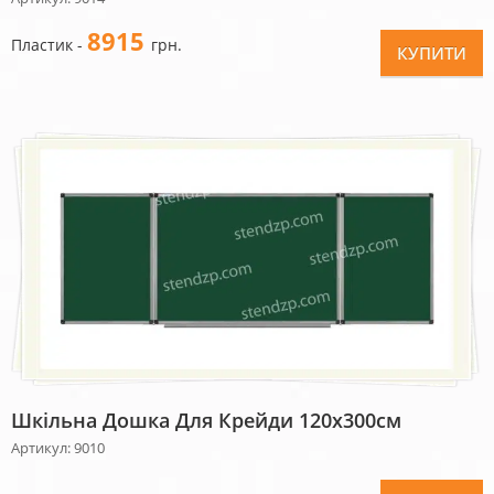
8915
Пластик -
грн.
КУПИТИ
Шкільна Дошка Для Крейди 120х300см
Артикул: 9010