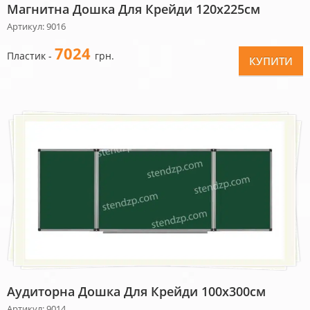
Магнитна Дошка Для Крейди 120х225см
Артикул: 9016
7024
Пластик -
грн.
КУПИТИ
Аудиторна Дошка Для Крейди 100х300см
Артикул: 9014