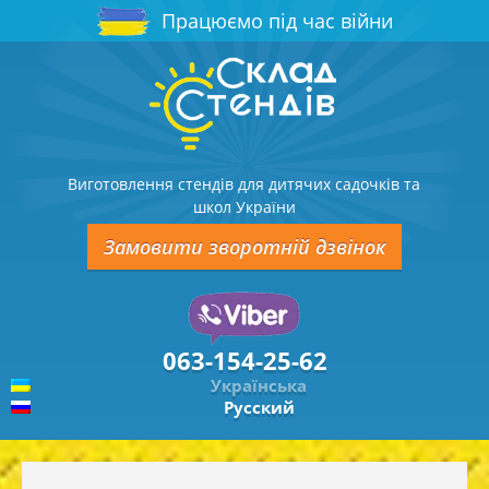
Працюємо під час війни
Виготовлення стендів для дитячих садочків та
школ України
Замовити зворотній дзвінок
063-154-25-62
Українська
Русский