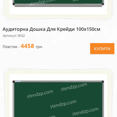
Аудиторна Дошка Для Крейди 100х150см
Артикул: 9032
4458
Пластик -
грн.
КУПИТИ