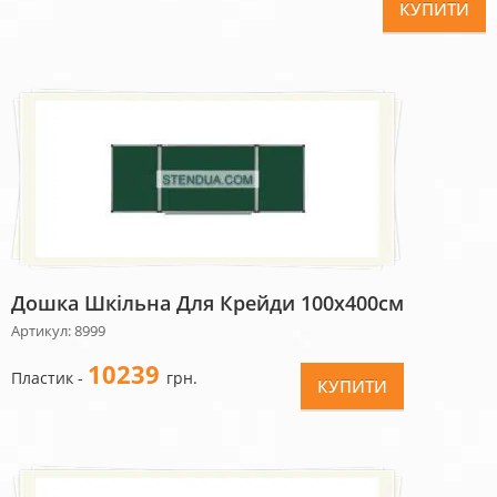
КУПИТИ
Дошка Шкільна Для Крейди 100х400см
Артикул: 8999
10239
Пластик -
грн.
КУПИТИ