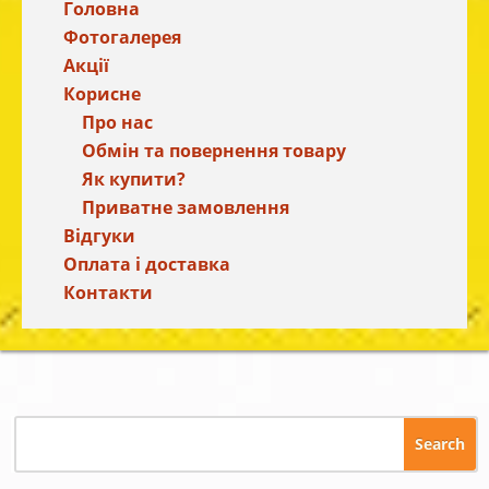
Головна
Фотогалерея
Акції
Корисне
Про нас
Обмін та повернення товару
Як купити?
Приватне замовлення
Відгуки
Оплата і доставка
Контакти