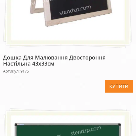
Дошка Для Малювання Двостороння
Настільна 43х33см
Артикул: 9175
КУПИТИ