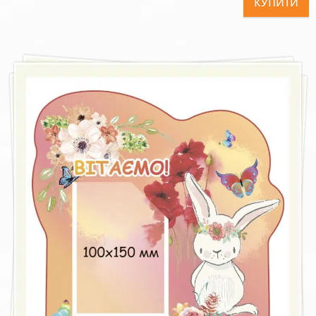
КУПИТИ