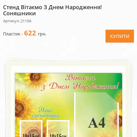
Стенд Вітаємо З Днем Народження!
Соняшники
Артикул: 21194
622
Пластик -
грн.
КУПИТИ