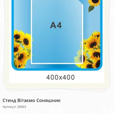
Стенд Вітаємо Соняшник
Артикул: 20663