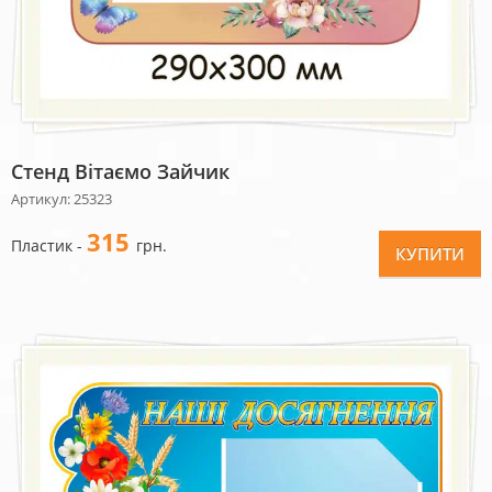
Стенд Вітаємо Зайчик
Артикул: 25323
315
Пластик -
грн.
КУПИТИ