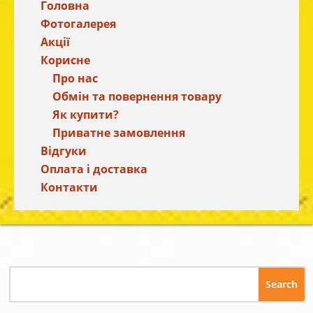
Головна
Фотогалерея
Акції
Корисне
Про нас
Обмін та повернення товару
Як купити?
Приватне замовлення
Відгуки
Оплата і доставка
Контакти