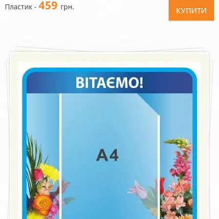
459
Пластик -
грн.
КУПИТИ