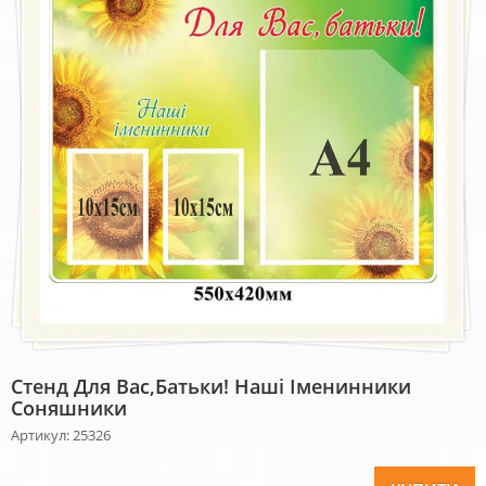
Стенд Для Вас,батьки! Наші Іменинники
Соняшники
Артикул: 25326