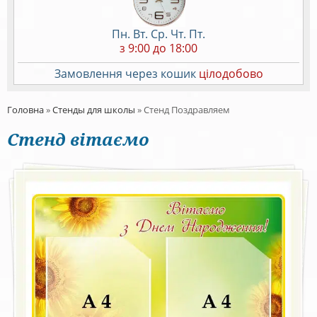
Пн. Вт. Ср. Чт. Пт.
з 9:00 до 18:00
Замовлення через кошик
цілодобово
Головна
»
Стенды для школы
»
Стенд Поздравляем
Стенд вітаємо