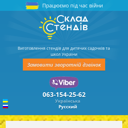
Працюємо під час війни
Виготовлення стендів для дитячих садочків та
школ України
Замовити зворотній дзвінок
063-154-25-62
Українська
Русский