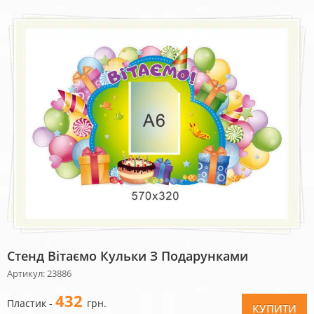
Стенд Вітаємо Кульки З Подарунками
Артикул: 23886
432
Пластик -
грн.
КУПИТИ