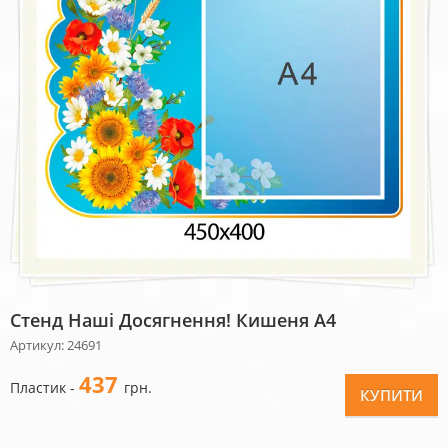
Стенд Наші Досягнення! Кишеня А4
Артикул: 24691
437
Пластик -
грн.
КУПИТИ