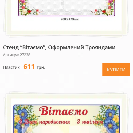
Стенд “Вітаємо”, Оформлений Трояндами
Артикул: 27238
611
Пластик -
грн.
КУПИТИ