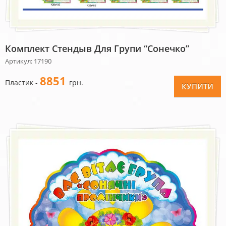
Комплект Стендыв Для Групи “Сонечко”
Артикул: 17190
8851
Пластик -
грн.
КУПИТИ