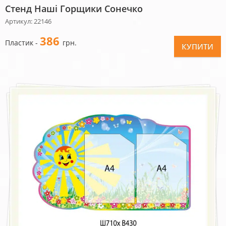
Стенд Наші Горщики Сонечко
Артикул: 22146
386
Пластик -
грн.
КУПИТИ