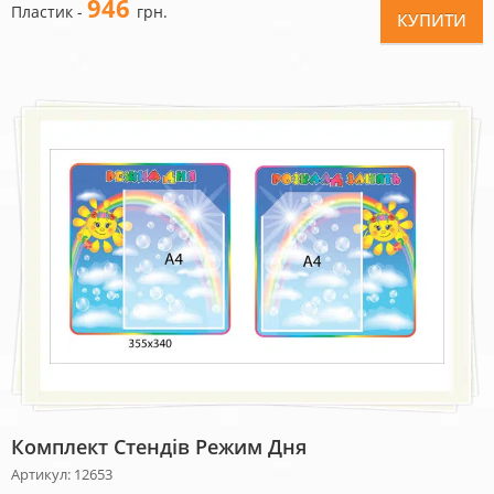
946
Пластик -
грн.
КУПИТИ
Комплект Стендів Режим Дня
Артикул: 12653