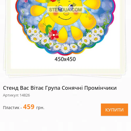
Стенд Вас Вітає Група Сонячні Промінчики
Артикул: 14826
459
Пластик -
грн.
КУПИТИ