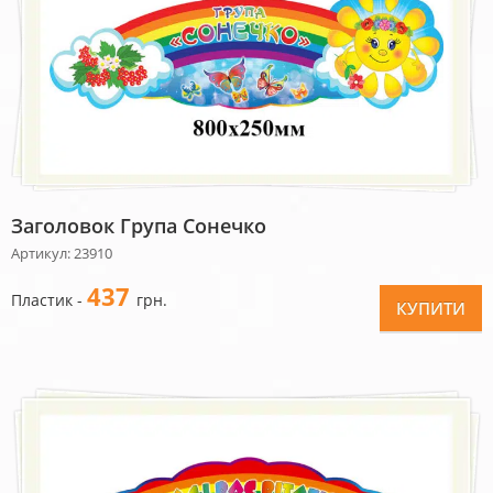
Заголовок Група Сонечко
Артикул: 23910
437
Пластик -
грн.
КУПИТИ