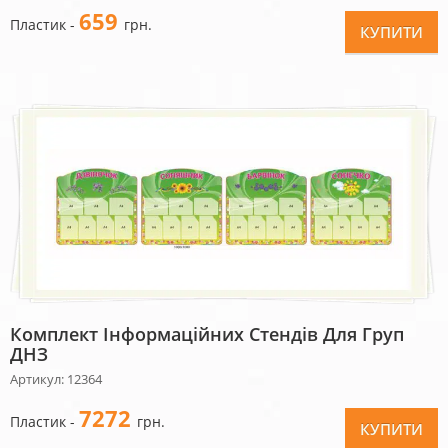
659
Пластик -
грн.
КУПИТИ
Комплект Інформаційних Стендів Для Груп
ДНЗ
Артикул: 12364
7272
Пластик -
грн.
КУПИТИ