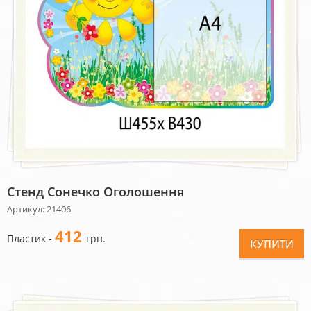
Стенд Сонечко Оголошення
Артикул: 21406
412
Пластик -
грн.
КУПИТИ