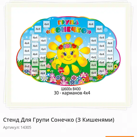
Стенд Для Групи Сонечко (з Кишенями)
Артикул: 14305