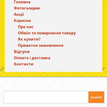
Головна
Фотогалерея
Акції
Корисне
Про нас
Обмін та повернення товару
Як купити?
Приватне замовлення
Відгуки
Оплата і доставка
Контакти