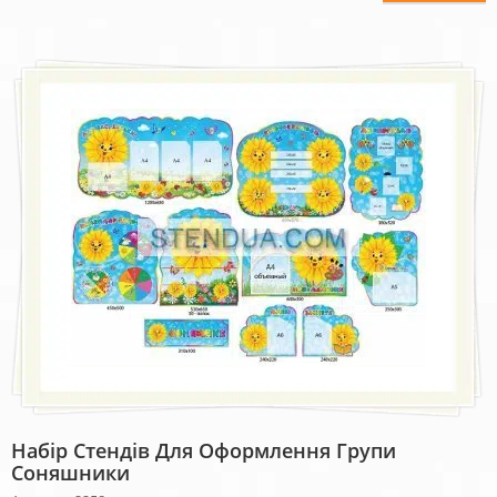
Набір Стендів Для Оформлення Групи
Соняшники