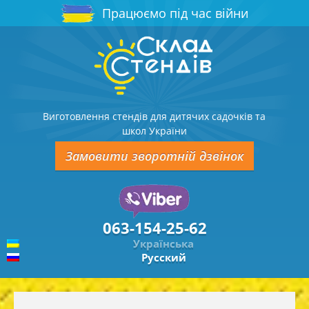
Працюємо під час війни
Виготовлення стендів для дитячих садочків та
школ України
Замовити зворотній дзвінок
063-154-25-62
Українська
Русский