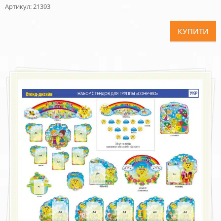
Артикул: 21393
КУПИТИ