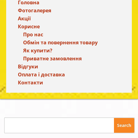
Головна
Фотогалерея
Акції
Корисне
Про нас
Обмін та повернення товару
Як купити?
Приватне замовлення
Відгуки
Оплата і доставка
Контакти