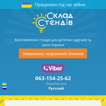
Працюємо під час війни
Виготовлення стендів для дитячих садочків та
школ України
Замовити зворотній дзвінок
063-154-25-62
Українська
Русский