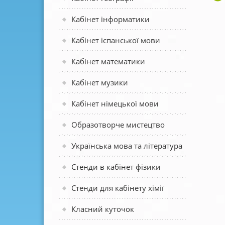
Кабінет інформатики
Кабінет іспанської мови
Кабінет математики
Кабінет музики
Кабінет німецької мови
Образотворче мистецтво
Українська мова та література
Стенди в кабінет фізики
Стенди для кабінету хімії
Класний куточок