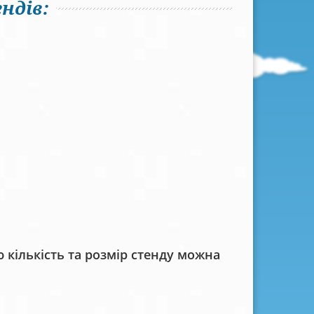
ндів:
кількість та розмір стенду можна