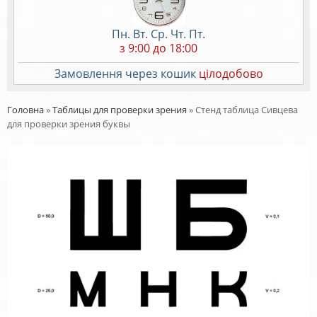
Пн. Вт. Ср. Чт. Пт.
з 9:00 до 18:00
Замовлення через кошик
цілодобово
Головна
»
Таблицы для проверки зрения
»
Стенд таблица Сивцева
для проверки зрения буквы