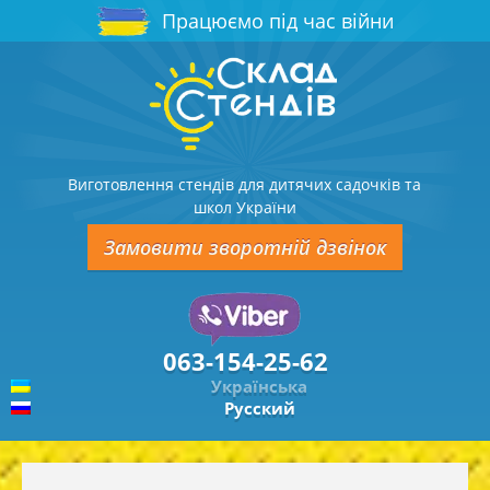
Працюємо під час війни
Виготовлення стендів для дитячих садочків та
школ України
Замовити зворотній дзвінок
063-154-25-62
Українська
Русский