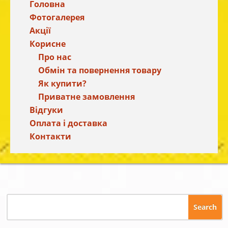
Головна
Фотогалерея
Акції
Корисне
Про нас
Обмін та повернення товару
Як купити?
Приватне замовлення
Відгуки
Оплата і доставка
Контакти