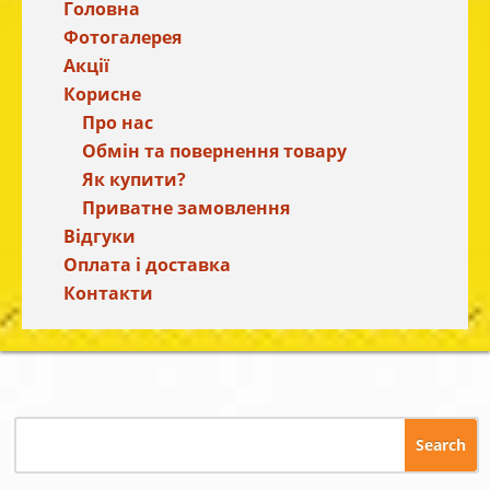
Головна
Фотогалерея
Акції
Корисне
Про нас
Обмін та повернення товару
Як купити?
Приватне замовлення
Відгуки
Оплата і доставка
Контакти