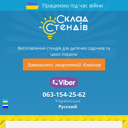
Працюємо під час війни
Виготовлення стендів для дитячих садочків та
школ України
Замовити зворотній дзвінок
063-154-25-62
Українська
Русский