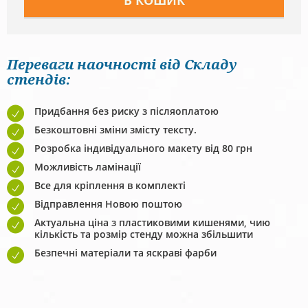
Переваги наочності від Складу
стендів:
Придбання без риску з післяоплатою
Безкоштовні зміни змісту тексту.
Розробка індивідуального макету від 80 грн
Можливість ламінації
Все для кріплення в комплекті
Відправлення Новою поштою
Актуальна ціна з пластиковими кишенями, чию
кількість та розмір стенду можна збільшити
Безпечні матеріали та яскраві фарби