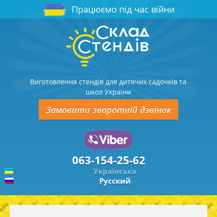
Працюємо під час війни
Виготовлення стендів для дитячих садочків та
школ України
Замовити зворотній дзвінок
063-154-25-62
Українська
Русский