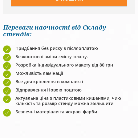
Переваги наочності від Складу
стендів:
Придбання без риску з післяоплатою
Безкоштовні зміни змісту тексту.
Розробка індивідуального макету від 80 грн
Можливість ламінації
Все для кріплення в комплекті
Відправлення Новою поштою
Актуальна ціна з пластиковими кишенями, чию
кількість та розмір стенду можна збільшити
Безпечні матеріали та яскраві фарби