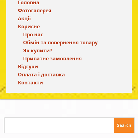
Головна
Фотогалерея
Акції
Корисне
Про нас
Обмін та повернення товару
Як купити?
Приватне замовлення
Відгуки
Оплата і доставка
Контакти