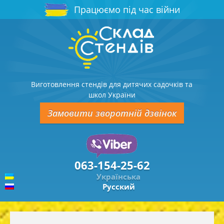
Працюємо під час війни
Виготовлення стендів для дитячих садочків та
школ України
Замовити зворотній дзвінок
063-154-25-62
Українська
Русский