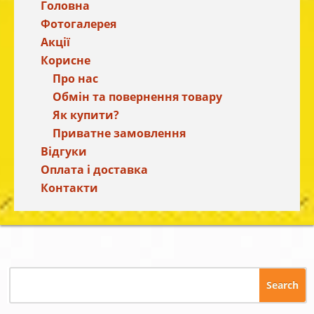
Головна
Фотогалерея
Акції
Корисне
Про нас
Обмін та повернення товару
Як купити?
Приватне замовлення
Відгуки
Оплата і доставка
Контакти