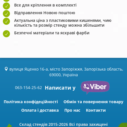
Все для кріплення в комплекті
Відправлення Новою поштою
Актуальна ціна з пластиковими кишенями, чию
кількість та розмір стенду можна збільшити
Безпечні матеріали та яскраві фарби
вулиця Яценко 16-а, місто Запоріжжя, Запорізька область,
69000, Україна
Написати у
063-154-25-62
Політика конфідеційності
Обмін та повернення товару
Оплата і доставка
Про нас
Контакти
Склад стендів
2015-2026 Всі права захищені