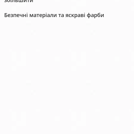
збільшити
Безпечні матеріали та яскраві фарби