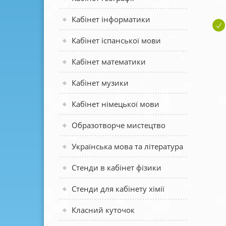
Кабінет інформатики
Кабінет іспанської мови
Кабінет математики
Кабінет музики
Кабінет німецької мови
Образотворче мистецтво
Українська мова та література
Стенди в кабінет фізики
Стенди для кабінету хімії
Класний куточок