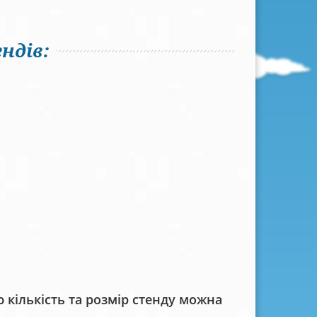
ндів:
кількість та розмір стенду можна