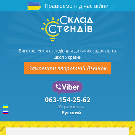
Працюємо під час війни
Виготовлення стендів для дитячих садочків та
школ України
Замовити зворотній дзвінок
063-154-25-62
Українська
Русский