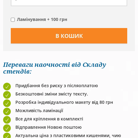
Ламінування + 100 грн
Переваги наочності від Складу
стендів:
Придбання без риску з післяоплатою
Безкоштовні зміни змісту тексту.
Розробка індивідуального макету від 80 грн
Можливість ламінації
Все для кріплення в комплекті
Відправлення Новою поштою
Актуальна ціна з пластиковими кишенями, чию