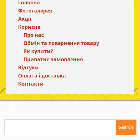
Головна
Фотогалерея
Акції
Корисне
Про нас
Обмін та повернення товару
Як купити?
Приватне замовлення
Відгуки
Оплата і доставка
Контакти