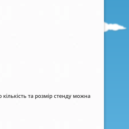
кількість та розмір стенду можна