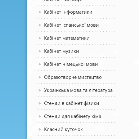
Кабінет інформатики
Кабінет іспанської мови
Кабінет математики
Кабінет музики
Кабінет німецької мови
Образотворче мистецтво
Українська мова та література
Стенди в кабінет фізики
Стенди для кабінету хімії
Класний куточок