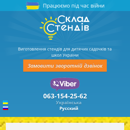
Працюємо під час війни
Виготовлення стендів для дитячих садочків та
школ України
Замовити зворотній дзвінок
063-154-25-62
Українська
Русский