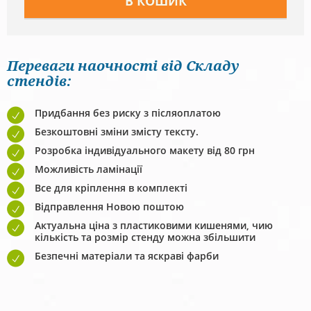
Переваги наочності від Складу
стендів:
Придбання без риску з післяоплатою
Безкоштовні зміни змісту тексту.
Розробка індивідуального макету від 80 грн
Можливість ламінації
Все для кріплення в комплекті
Відправлення Новою поштою
Актуальна ціна з пластиковими кишенями, чию
кількість та розмір стенду можна збільшити
Безпечні матеріали та яскраві фарби