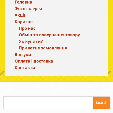
Головна
Фотогалерея
Акції
Корисне
Про нас
Обмін та повернення товару
Як купити?
Приватне замовлення
Відгуки
Оплата і доставка
Контакти