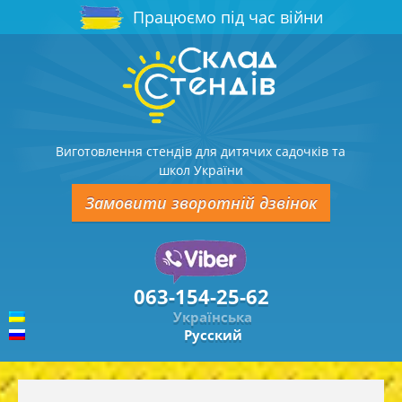
Працюємо під час війни
Виготовлення стендів для дитячих садочків та
школ України
Замовити зворотній дзвінок
063-154-25-62
Українська
Русский