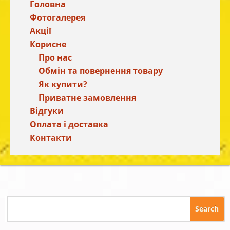
Головна
Фотогалерея
Акції
Корисне
Про нас
Обмін та повернення товару
Як купити?
Приватне замовлення
Відгуки
Оплата і доставка
Контакти