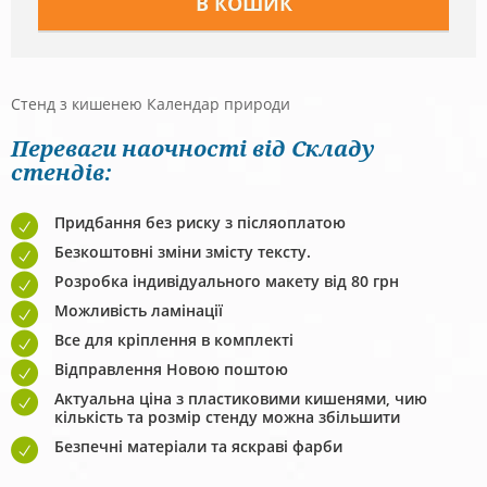
Стенд з кишенею Календар природи
Переваги наочності від Складу
стендів:
Придбання без риску з післяоплатою
Безкоштовні зміни змісту тексту.
Розробка індивідуального макету від 80 грн
Можливість ламінації
Все для кріплення в комплекті
Відправлення Новою поштою
Актуальна ціна з пластиковими кишенями, чию
кількість та розмір стенду можна збільшити
Безпечні матеріали та яскраві фарби