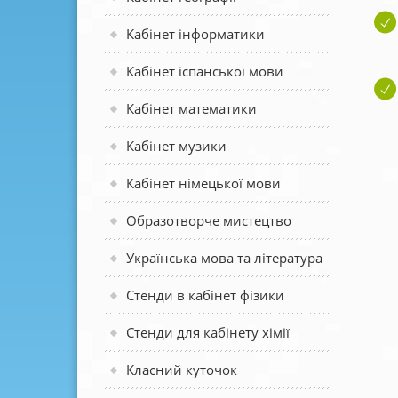
Кабінет інформатики
Кабінет іспанської мови
Кабінет математики
Кабінет музики
Кабінет німецької мови
Образотворче мистецтво
Українська мова та література
Стенди в кабінет фізики
Стенди для кабінету хімії
Класний куточок