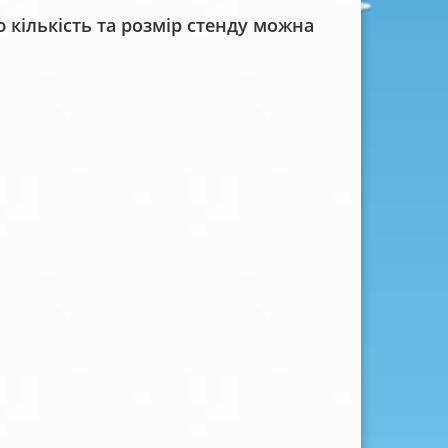
кількість та розмір стенду можна