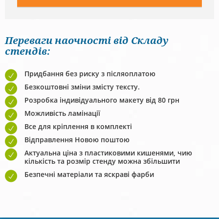
Переваги наочності від Складу
стендів:
Придбання без риску з післяоплатою
Безкоштовні зміни змісту тексту.
Розробка індивідуального макету від 80 грн
Можливість ламінації
Все для кріплення в комплекті
Відправлення Новою поштою
Актуальна ціна з пластиковими кишенями, чию
кількість та розмір стенду можна збільшити
Безпечні матеріали та яскраві фарби