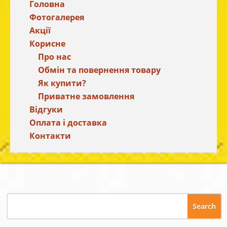
Головна
Фотогалерея
Акції
Корисне
Про нас
Обмін та повернення товару
Як купити?
Приватне замовлення
Відгуки
Оплата і доставка
Контакти