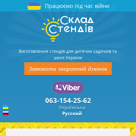
Працюємо під час війни
Виготовлення стендів для дитячих садочків та
школ України
Замовити зворотній дзвінок
063-154-25-62
Українська
Русский