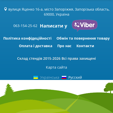
вулиця Яценко 16-а, місто Запоріжжя, Запорізька область,
69000, Україна
Написати у
063-154-25-62
Політика конфідеційності
Обмін та повернення товару
Оплата і доставка
Про нас
Контакти
Склад стендів
2015-2026 Всі права захищені
Карта сайта
Українська
Русский