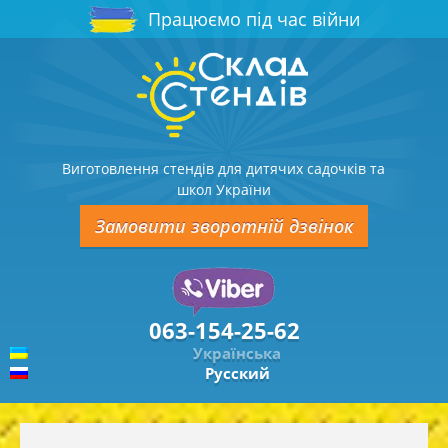
Працюємо під час війни
Виготовлення стендів для дитячих садочків та
школ України
Замовити зворотній дзвінок
063-154-25-62
Українська
Русский