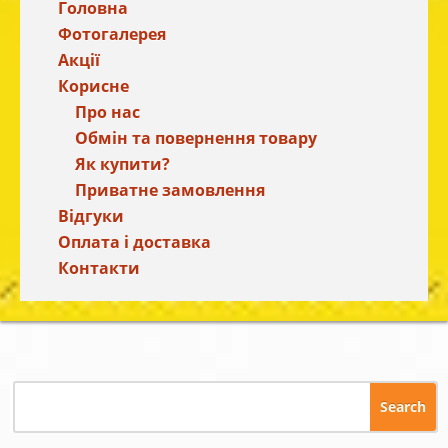
Головна
Фотогалерея
Акції
Корисне
Про нас
Обмін та повернення товару
Як купити?
Приватне замовлення
Відгуки
Оплата і доставка
Контакти