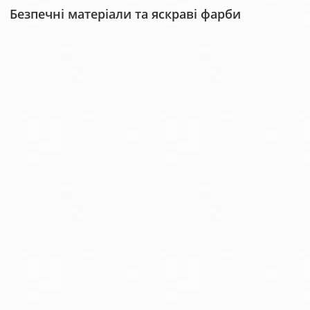
Безпечні матеріали та яскраві фарби