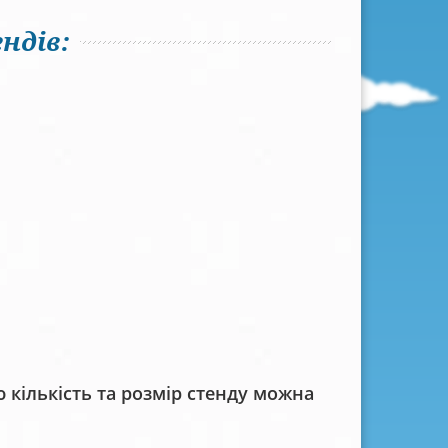
ндів:
кількість та розмір стенду можна