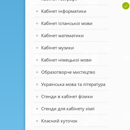
Кабінет інформатики
Кабінет іспанської мови
Кабінет математики
Кабінет музики
Кабінет німецької мови
Образотворче мистецтво
Українська мова та література
Стенди в кабінет фізики
Стенди для кабінету хімії
Класний куточок