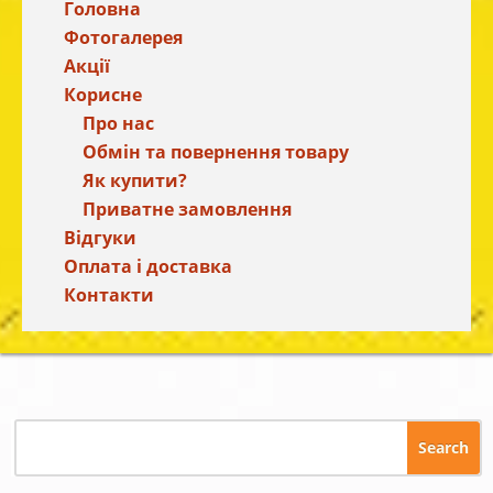
Головна
Фотогалерея
Акції
Корисне
Про нас
Обмін та повернення товару
Як купити?
Приватне замовлення
Відгуки
Оплата і доставка
Контакти