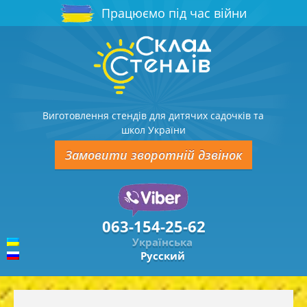
Працюємо під час війни
Виготовлення стендів для дитячих садочків та
школ України
Замовити зворотній дзвінок
063-154-25-62
Українська
Русский