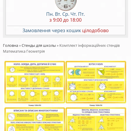
Пн. Вт. Ср. Чт. Пт.
з 9:00 до 18:00
Замовлення через кошик
цілодобово
Головна
»
Стенды для школы
»
Комплект інформаційних стендів
Математика Геометрія