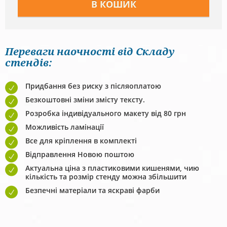
Переваги наочності від Складу
стендів:
Придбання без риску з післяоплатою
Безкоштовні зміни змісту тексту.
Розробка індивідуального макету від 80 грн
Можливість ламінації
Все для кріплення в комплекті
Відправлення Новою поштою
Актуальна ціна з пластиковими кишенями, чию
кількість та розмір стенду можна збільшити
Безпечні матеріали та яскраві фарби