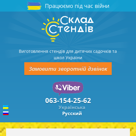
Працюємо під час війни
Виготовлення стендів для дитячих садочків та
школ України
Замовити зворотній дзвінок
063-154-25-62
Українська
Русский