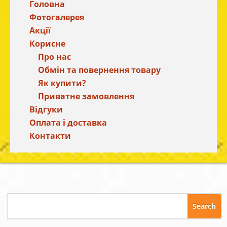
Головна
Фотогалерея
Акції
Корисне
Про нас
Обмін та повернення товару
Як купити?
Приватне замовлення
Відгуки
Оплата і доставка
Контакти