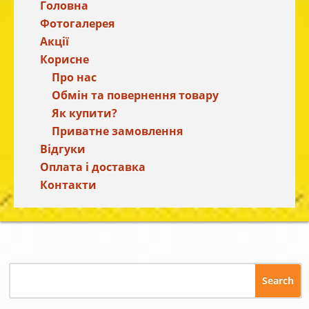
Головна
Фотогалерея
Акції
Корисне
Про нас
Обмін та повернення товару
Як купити?
Приватне замовлення
Відгуки
Оплата і доставка
Контакти