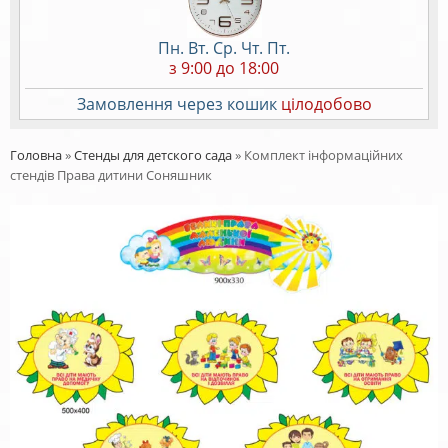
Пн. Вт. Ср. Чт. Пт.
з 9:00 до 18:00
Замовлення через кошик
цілодобово
Головна
»
Стенды для детского сада
»
Комплект інформаційних
стендів Права дитини Соняшник