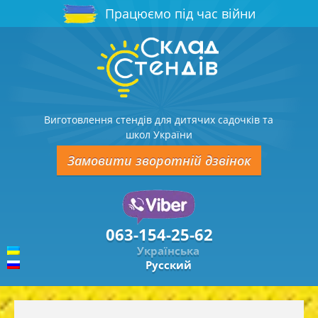
Працюємо під час війни
Виготовлення стендів для дитячих садочків та
школ України
Замовити зворотній дзвінок
063-154-25-62
Українська
Русский