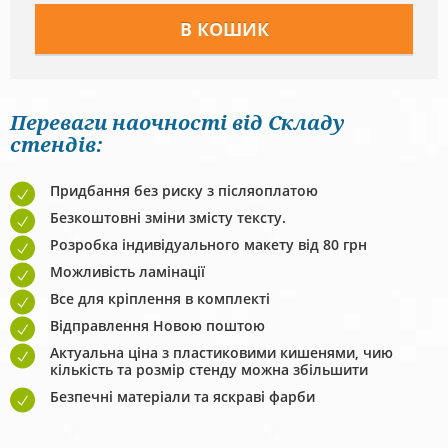
Переваги наочності від Складу
стендів:
Придбання без риску з післяоплатою
Безкоштовні зміни змісту тексту.
Розробка індивідуального макету від 80 грн
Можливість ламінації
Все для кріплення в комплекті
Відправлення Новою поштою
Актуальна ціна з пластиковими кишенями, чию
кількість та розмір стенду можна збільшити
Безпечні матеріали та яскраві фарби