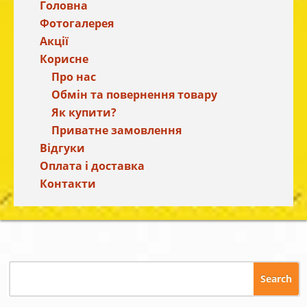
Головна
Фотогалерея
Акції
Корисне
Про нас
Обмін та повернення товару
Як купити?
Приватне замовлення
Відгуки
Оплата і доставка
Контакти