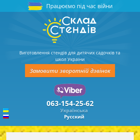
Працюємо під час війни
Виготовлення стендів для дитячих садочків та
школ України
Замовити зворотній дзвінок
063-154-25-62
Українська
Русский