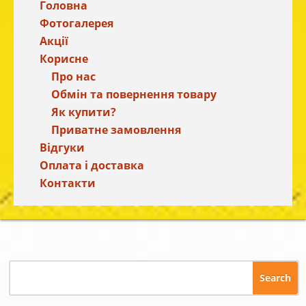
Головна
Фотогалерея
Акції
Корисне
Про нас
Обмін та повернення товару
Як купити?
Приватне замовлення
Відгуки
Оплата і доставка
Контакти