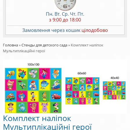
Пн. Вт. Ср. Чт. Пт.
з 9:00 до 18:00
Замовлення через кошик
цілодобово
Головна
»
Стенды для детского сада
»
Комплект наліпок
Мультиплікаційні герої
Комплект наліпок
Мультиплікаційні герої