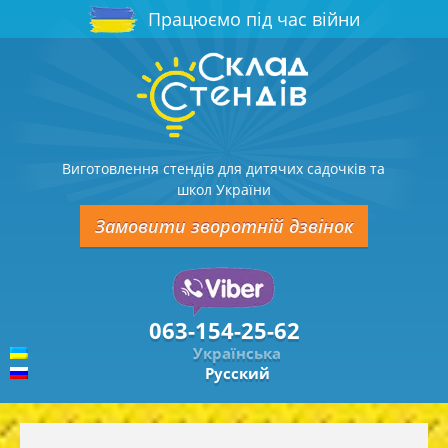
Працюємо під час війни
Виготовлення стендів для дитячих садочків та
школ України
Замовити зворотній дзвінок
063-154-25-62
Українська
Русский