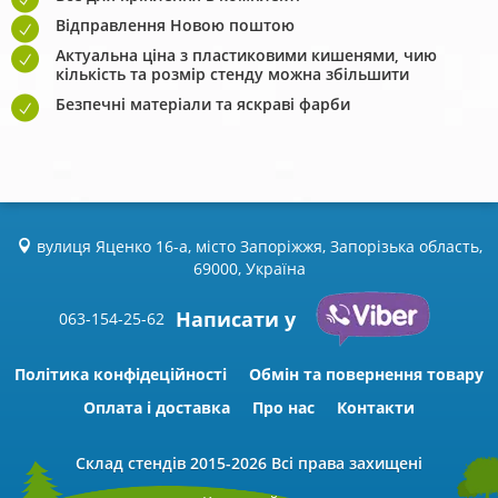
Відправлення Новою поштою
Актуальна ціна з пластиковими кишенями, чию
кількість та розмір стенду можна збільшити
Безпечні матеріали та яскраві фарби
вулиця Яценко 16-а, місто Запоріжжя, Запорізька область,
69000, Україна
Написати у
063-154-25-62
Політика конфідеційності
Обмін та повернення товару
Оплата і доставка
Про нас
Контакти
Склад стендів
2015-2026 Всі права захищені