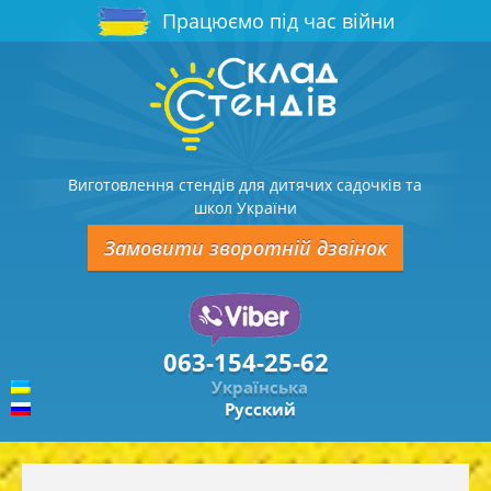
Працюємо під час війни
Виготовлення стендів для дитячих садочків та
школ України
Замовити зворотній дзвінок
063-154-25-62
Українська
Русский