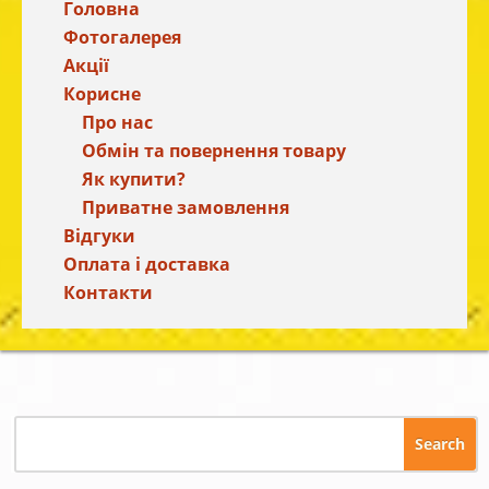
Головна
Фотогалерея
Акції
Корисне
Про нас
Обмін та повернення товару
Як купити?
Приватне замовлення
Відгуки
Оплата і доставка
Контакти