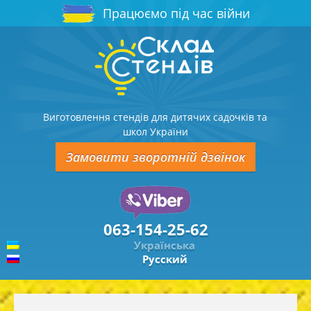
Працюємо під час війни
Виготовлення стендів для дитячих садочків та
школ України
Замовити зворотній дзвінок
063-154-25-62
Українська
Русский