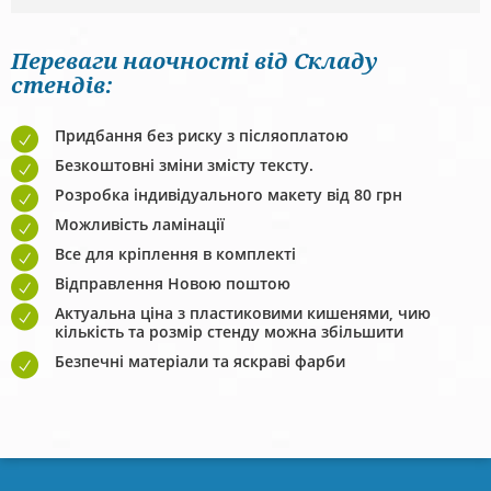
Переваги наочності від Складу
стендів:
Придбання без риску з післяоплатою
Безкоштовні зміни змісту тексту.
Розробка індивідуального макету від 80 грн
Можливість ламінації
Все для кріплення в комплекті
Відправлення Новою поштою
Актуальна ціна з пластиковими кишенями, чию
кількість та розмір стенду можна збільшити
Безпечні матеріали та яскраві фарби