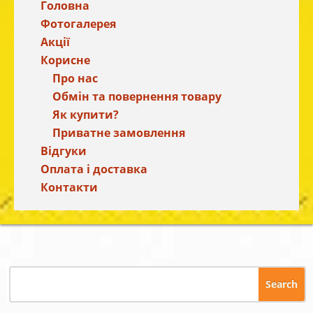
Головна
Фотогалерея
Акції
Корисне
Про нас
Обмін та повернення товару
Як купити?
Приватне замовлення
Відгуки
Оплата і доставка
Контакти