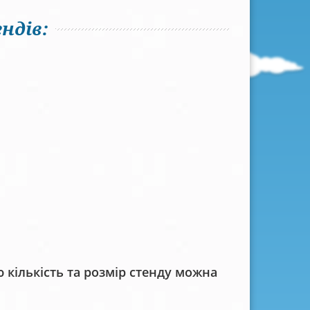
ндів:
кількість та розмір стенду можна