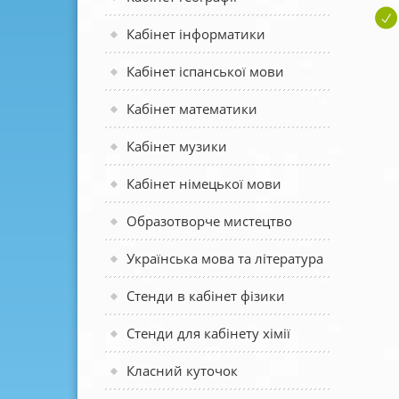
Кабінет інформатики
Кабінет іспанської мови
Кабінет математики
Кабінет музики
Кабінет німецької мови
Образотворче мистецтво
Українська мова та література
Стенди в кабінет фізики
Стенди для кабінету хімії
Класний куточок