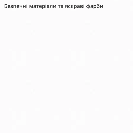
Безпечні матеріали та яскраві фарби