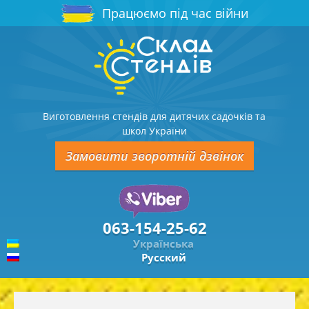
Працюємо під час війни
Виготовлення стендів для дитячих садочків та
школ України
Замовити зворотній дзвінок
063-154-25-62
Українська
Русский