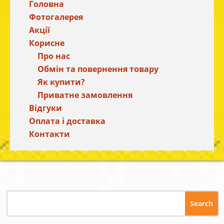
Головна
Фотогалерея
Акції
Корисне
Про нас
Обмін та повернення товару
Як купити?
Приватне замовлення
Відгуки
Оплата і доставка
Контакти