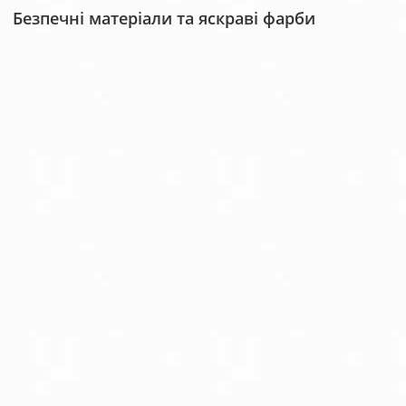
Безпечні матеріали та яскраві фарби