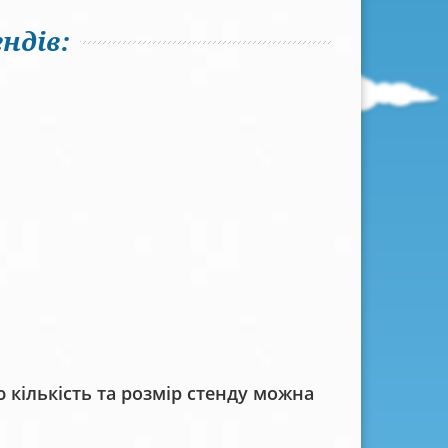
ндів:
кількість та розмір стенду можна