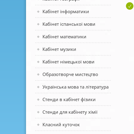
Кабінет інформатики
Кабінет іспанської мови
Кабінет математики
Кабінет музики
Кабінет німецької мови
Образотворче мистецтво
Українська мова та література
Стенди в кабінет фізики
Стенди для кабінету хімії
Класний куточок