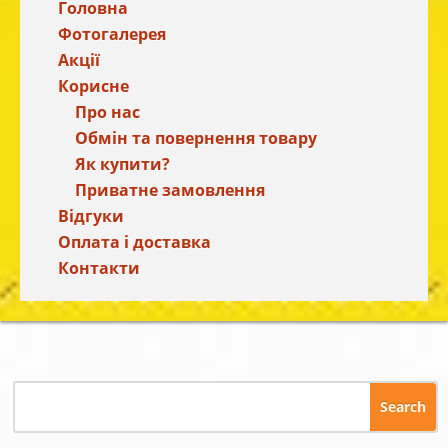
Головна
Фотогалерея
Акції
Корисне
Про нас
Обмін та повернення товару
Як купити?
Приватне замовлення
Відгуки
Оплата і доставка
Контакти