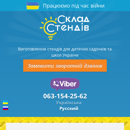
Працюємо під час війни
Виготовлення стендів для дитячих садочків та
школ України
Замовити зворотній дзвінок
063-154-25-62
Українська
Русский