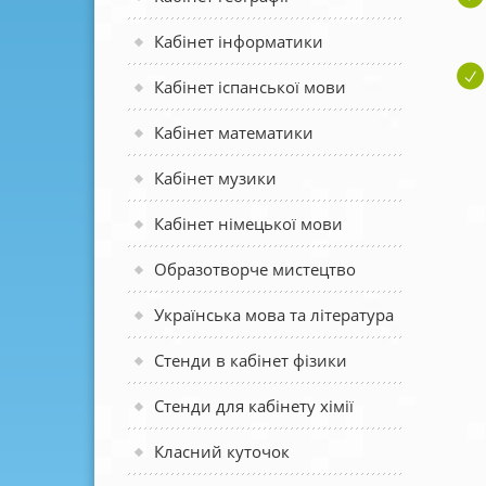
Кабінет інформатики
Кабінет іспанської мови
Кабінет математики
Кабінет музики
Кабінет німецької мови
Образотворче мистецтво
Українська мова та література
Стенди в кабінет фізики
Стенди для кабінету хімії
Класний куточок