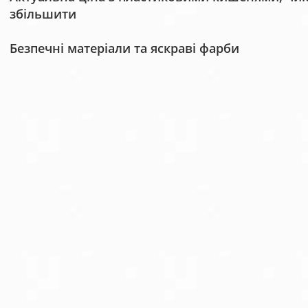
збільшити
Безпечні матеріали та яскраві фарби