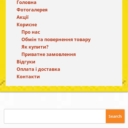
Головна
Фотогалерея
Акції
Корисне
Про нас
Обмін та повернення товару
Як купити?
Приватне замовлення
Відгуки
Оплата і доставка
Контакти