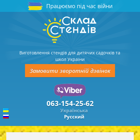
Працюємо під час війни
Виготовлення стендів для дитячих садочків та
школ України
Замовити зворотній дзвінок
063-154-25-62
Українська
Русский