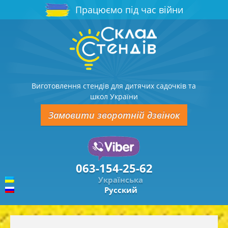
Працюємо під час війни
Виготовлення стендів для дитячих садочків та
школ України
Замовити зворотній дзвінок
063-154-25-62
Українська
Русский