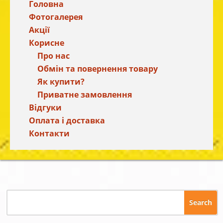
Головна
Фотогалерея
Акції
Корисне
Про нас
Обмін та повернення товару
Як купити?
Приватне замовлення
Відгуки
Оплата і доставка
Контакти