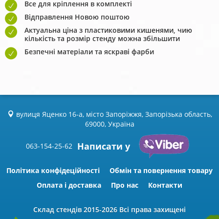
Все для кріплення в комплекті
Відправлення Новою поштою
Актуальна ціна з пластиковими кишенями, чию
кількість та розмір стенду можна збільшити
Безпечні матеріали та яскраві фарби
вулиця Яценко 16-а, місто Запоріжжя, Запорізька область,
69000, Україна
Написати у
063-154-25-62
Політика конфідеційності
Обмін та повернення товару
Оплата і доставка
Про нас
Контакти
Склад стендів
2015-2026 Всі права захищені