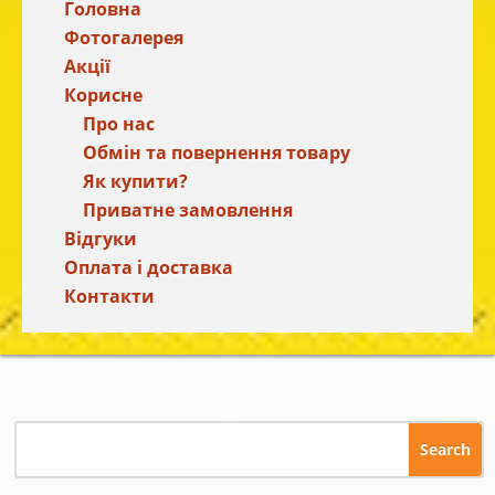
Головна
Фотогалерея
Акції
Корисне
Про нас
Обмін та повернення товару
Як купити?
Приватне замовлення
Відгуки
Оплата і доставка
Контакти