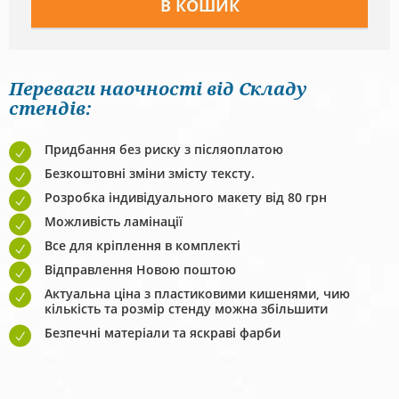
Переваги наочності від Складу
стендів:
Придбання без риску з післяоплатою
Безкоштовні зміни змісту тексту.
Розробка індивідуального макету від 80 грн
Можливість ламінації
Все для кріплення в комплекті
Відправлення Новою поштою
Актуальна ціна з пластиковими кишенями, чию
кількість та розмір стенду можна збільшити
Безпечні матеріали та яскраві фарби