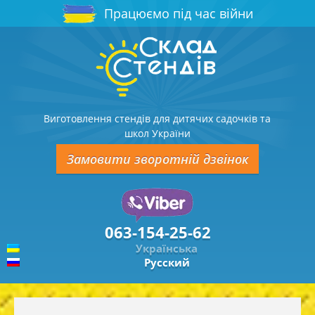
Працюємо під час війни
Виготовлення стендів для дитячих садочків та
школ України
Замовити зворотній дзвінок
063-154-25-62
Українська
Русский