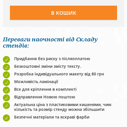
Переваги наочності від Складу
стендів:
Придбання без риску з післяоплатою
Безкоштовні зміни змісту тексту.
Розробка індивідуального макету від 80 грн
Можливість ламінації
Все для кріплення в комплекті
Відправлення Новою поштою
Актуальна ціна з пластиковими кишенями, чию
кількість та розмір стенду можна збільшити
Безпечні матеріали та яскраві фарби