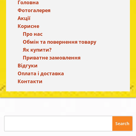
Головна
Фотогалерея
Акції
Корисне
Про нас
Обмін та повернення товару
Як купити?
Приватне замовлення
Відгуки
Оплата і доставка
Контакти