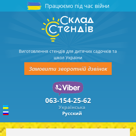
Працюємо під час війни
Виготовлення стендів для дитячих садочків та
школ України
Замовити зворотній дзвінок
063-154-25-62
Українська
Русский