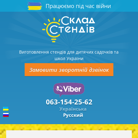
Працюємо під час війни
Виготовлення стендів для дитячих садочків та
школ України
Замовити зворотній дзвінок
063-154-25-62
Українська
Русский