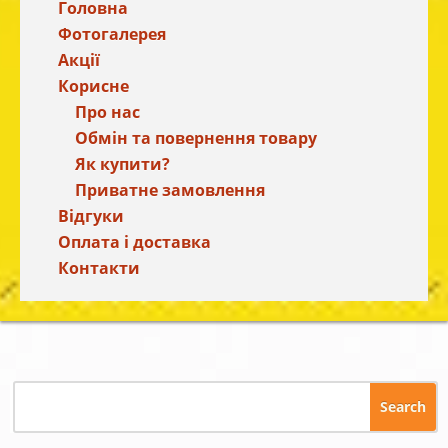
Головна
Фотогалерея
Акції
Корисне
Про нас
Обмін та повернення товару
Як купити?
Приватне замовлення
Відгуки
Оплата і доставка
Контакти