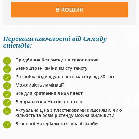
Переваги наочності від Складу
стендів:
Придбання без риску з післяоплатою
Безкоштовні зміни змісту тексту.
Розробка індивідуального макету від 80 грн
Можливість ламінації
Все для кріплення в комплекті
Відправлення Новою поштою
Актуальна ціна з пластиковими кишенями, чию
кількість та розмір стенду можна збільшити
Безпечні матеріали та яскраві фарби