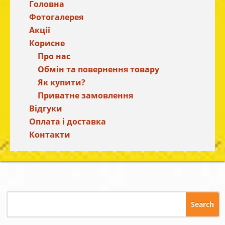
Головна
Фотогалерея
Акції
Корисне
Про нас
Обмін та повернення товару
Як купити?
Приватне замовлення
Відгуки
Оплата і доставка
Контакти