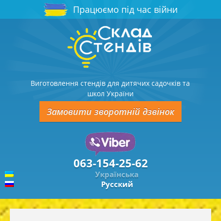
Працюємо під час війни
Виготовлення стендів для дитячих садочків та
школ України
Замовити зворотній дзвінок
063-154-25-62
Українська
Русский