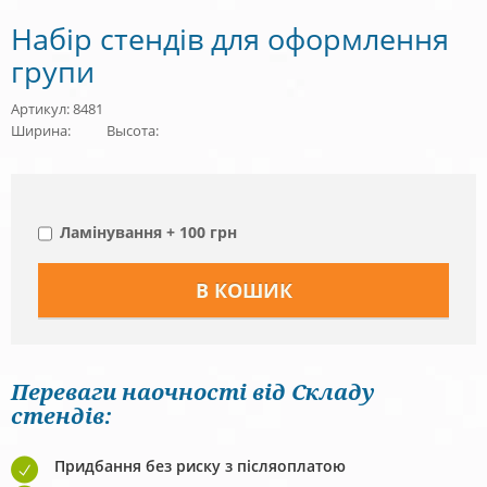
Набір стендів для оформлення
групи
Артикул: 8481
Ширина:
Высота:
Ламінування + 100 грн
Переваги наочності від Складу
стендів:
Придбання без риску з післяоплатою