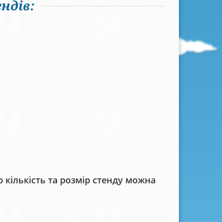
ндів:
кількість та розмір стенду можна