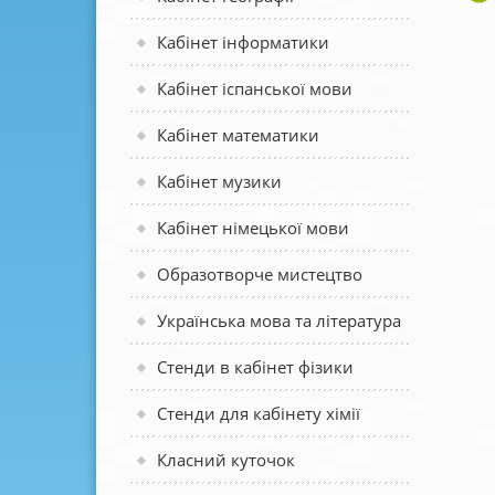
Кабінет інформатики
Кабінет іспанської мови
Кабінет математики
Кабінет музики
Кабінет німецької мови
Образотворче мистецтво
Українська мова та література
Стенди в кабінет фізики
Стенди для кабінету хімії
Класний куточок