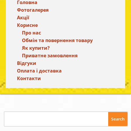
Головна
Фотогалерея
Акції
Корисне
Про нас
Обмін та повернення товару
Як купити?
Приватне замовлення
Відгуки
Оплата і доставка
Контакти