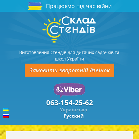
Працюємо під час війни
Виготовлення стендів для дитячих садочків та
школ України
Замовити зворотній дзвінок
063-154-25-62
Українська
Русский