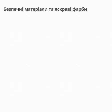
Безпечні матеріали та яскраві фарби