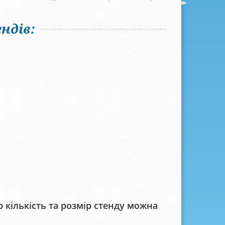
ндів:
кількість та розмір стенду можна