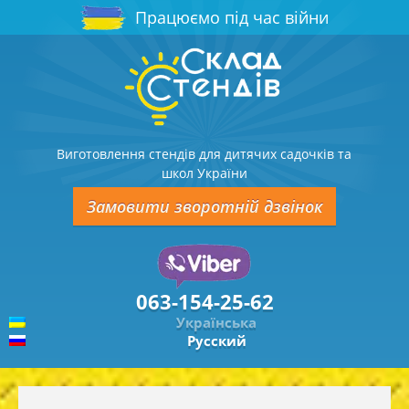
Працюємо під час війни
Виготовлення стендів для дитячих садочків та
школ України
Замовити зворотній дзвінок
063-154-25-62
Українська
Русский