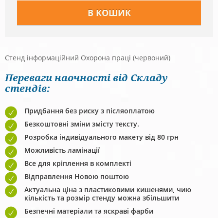
Стенд інформаційний Охорона праці (червоний)
Переваги наочності від Складу
стендів:
Придбання без риску з післяоплатою
Безкоштовні зміни змісту тексту.
Розробка індивідуального макету від 80 грн
Можливість ламінації
Все для кріплення в комплекті
Відправлення Новою поштою
Актуальна ціна з пластиковими кишенями, чию
кількість та розмір стенду можна збільшити
Безпечні матеріали та яскраві фарби