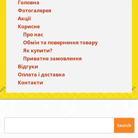
Головна
Фотогалерея
Акції
Корисне
Про нас
Обмін та повернення товару
Як купити?
Приватне замовлення
Відгуки
Оплата і доставка
Контакти