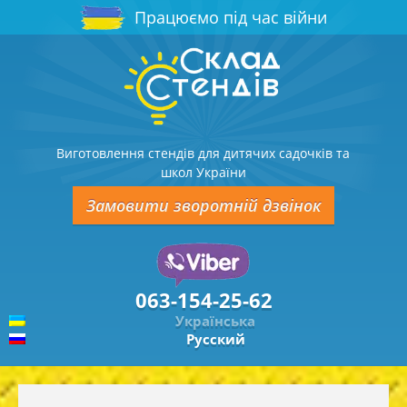
Працюємо під час війни
Виготовлення стендів для дитячих садочків та
школ України
Замовити зворотній дзвінок
063-154-25-62
Українська
Русский