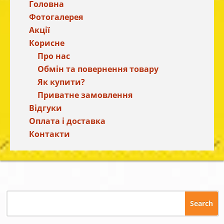
Головна
Фотогалерея
Акції
Корисне
Про нас
Обмін та повернення товару
Як купити?
Приватне замовлення
Відгуки
Оплата і доставка
Контакти