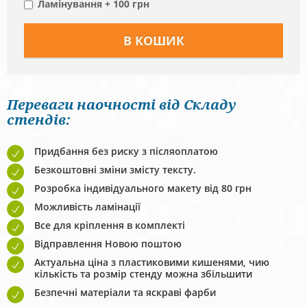
Ламінування + 100 грн
Переваги наочності від Складу
стендів:
Придбання без риску з післяоплатою
Безкоштовні зміни змісту тексту.
Розробка індивідуального макету від 80 грн
Можливість ламінації
Все для кріплення в комплекті
Відправлення Новою поштою
Актуальна ціна з пластиковими кишенями, чию
кількість та розмір стенду можна збільшити
Безпечні матеріали та яскраві фарби