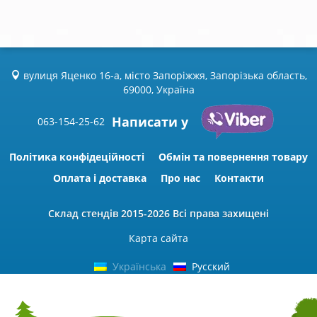
вулиця Яценко 16-а, місто Запоріжжя, Запорізька область,
69000, Україна
Написати у
063-154-25-62
Політика конфідеційності
Обмін та повернення товару
Оплата і доставка
Про нас
Контакти
Склад стендів
2015-2026 Всі права захищені
Карта сайта
Українська
Русский