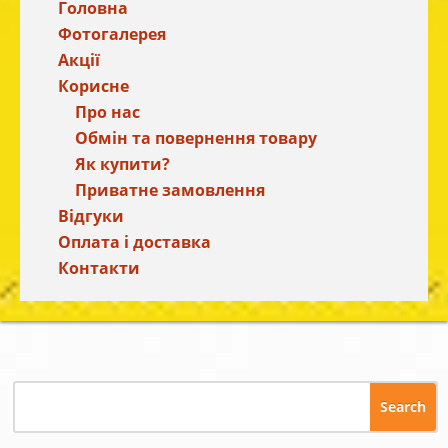
Головна
Фотогалерея
Акції
Корисне
Про нас
Обмін та повернення товару
Як купити?
Приватне замовлення
Відгуки
Оплата і доставка
Контакти