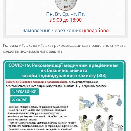
Пн. Вт. Ср. Чт. Пт.
з 9:00 до 18:00
Замовлення через кошик
цілодобово
Головна
»
Плакаты
»
Плакат рекомендации как правильно снимать
средства индивиального защиты