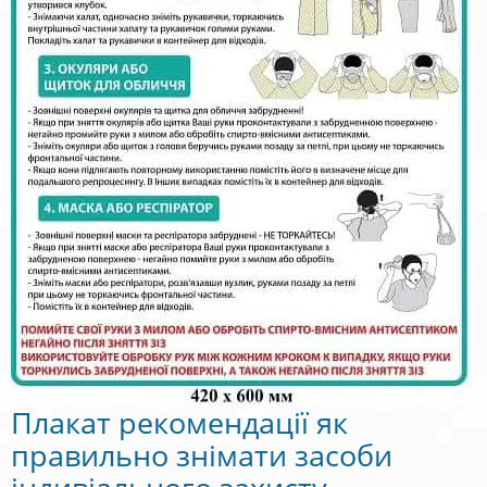
Плакат рекомендації як
правильно знімати засоби