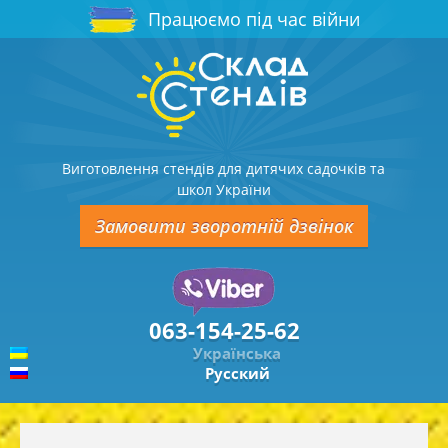
Працюємо під час війни
Виготовлення стендів для дитячих садочків та
школ України
Замовити зворотній дзвінок
063-154-25-62
Українська
Русский