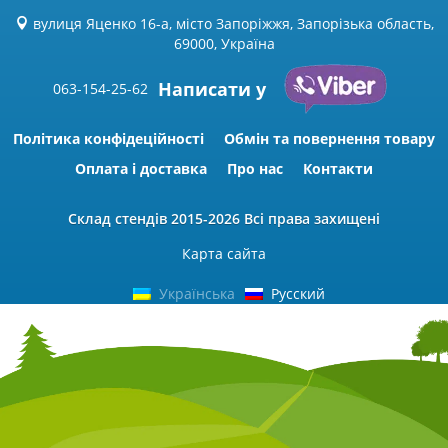
вулиця Яценко 16-а, місто Запоріжжя, Запорізька область,
69000, Україна
Написати у
063-154-25-62
Політика конфідеційності
Обмін та повернення товару
Оплата і доставка
Про нас
Контакти
Склад стендів
2015-2026 Всі права захищені
Карта сайта
Українська
Русский