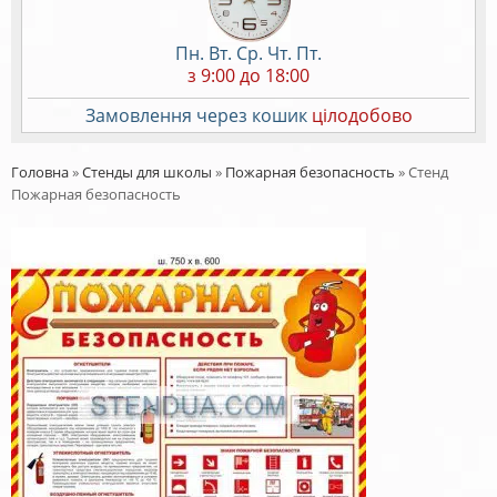
Пн. Вт. Ср. Чт. Пт.
з 9:00 до 18:00
Замовлення через кошик
цілодобово
Головна
»
Стенды для школы
»
Пожарная безопасность
»
Стенд
Пожарная безопасность