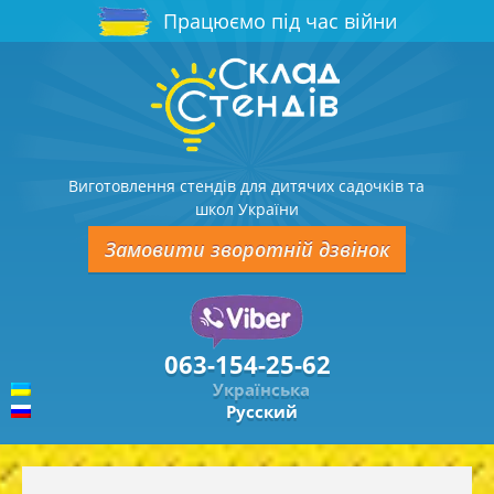
Працюємо під час війни
Виготовлення стендів для дитячих садочків та
школ України
Замовити зворотній дзвінок
063-154-25-62
Українська
Русский