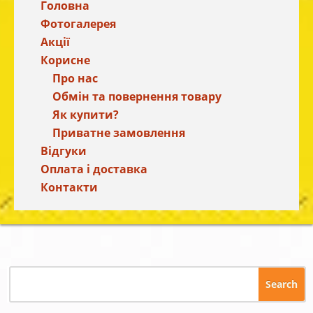
Головна
Фотогалерея
Акції
Корисне
Про нас
Обмін та повернення товару
Як купити?
Приватне замовлення
Відгуки
Оплата і доставка
Контакти