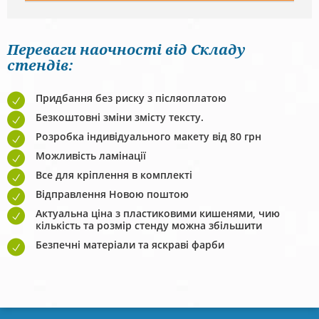
Переваги наочності від Складу
стендів:
Придбання без риску з післяоплатою
Безкоштовні зміни змісту тексту.
Розробка індивідуального макету від 80 грн
Можливість ламінації
Все для кріплення в комплекті
Відправлення Новою поштою
Актуальна ціна з пластиковими кишенями, чию
кількість та розмір стенду можна збільшити
Безпечні матеріали та яскраві фарби