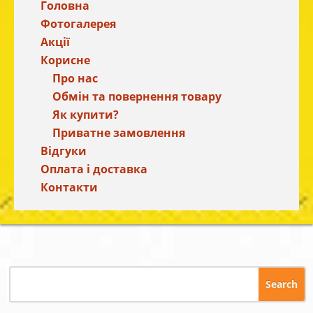
Головна
Фотогалерея
Акції
Корисне
Про нас
Обмін та повернення товару
Як купити?
Приватне замовлення
Відгуки
Оплата і доставка
Контакти