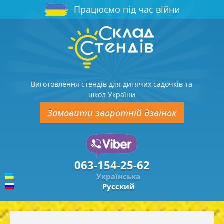
Працюємо під час війни
Виготовлення стендів для дитячих садочків та
школ України
Замовити зворотній дзвінок
063-154-25-62
Українська
Русский