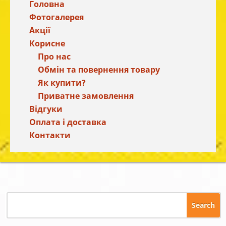
Головна
Фотогалерея
Акції
Корисне
Про нас
Обмін та повернення товару
Як купити?
Приватне замовлення
Відгуки
Оплата і доставка
Контакти