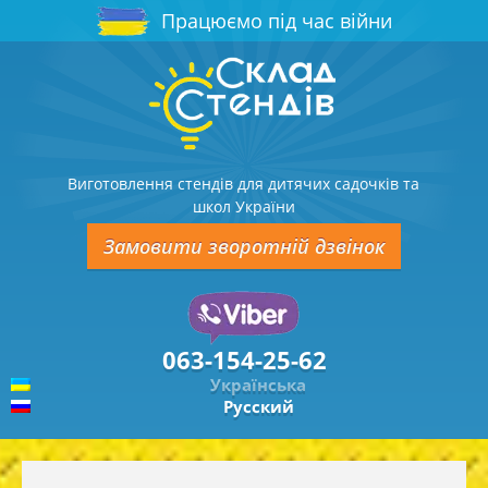
Працюємо під час війни
Виготовлення стендів для дитячих садочків та
школ України
Замовити зворотній дзвінок
063-154-25-62
Українська
Русский