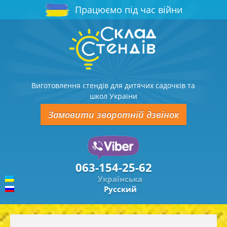
Працюємо під час війни
Виготовлення стендів для дитячих садочків та
школ України
Замовити зворотній дзвінок
063-154-25-62
Українська
Русский