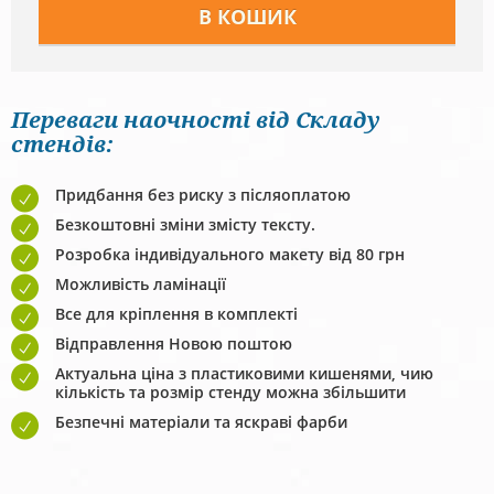
Переваги наочності від Складу
стендів:
Придбання без риску з післяоплатою
Безкоштовні зміни змісту тексту.
Розробка індивідуального макету від 80 грн
Можливість ламінації
Все для кріплення в комплекті
Відправлення Новою поштою
Актуальна ціна з пластиковими кишенями, чию
кількість та розмір стенду можна збільшити
Безпечні матеріали та яскраві фарби