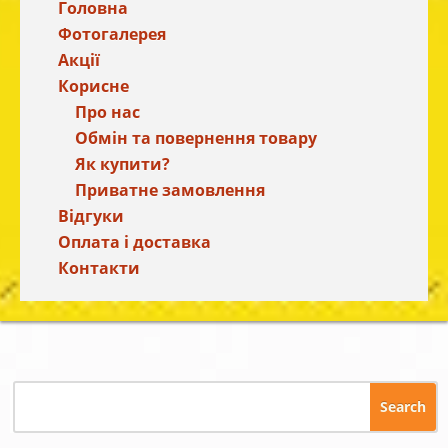
Головна
Фотогалерея
Акції
Корисне
Про нас
Обмін та повернення товару
Як купити?
Приватне замовлення
Відгуки
Оплата і доставка
Контакти