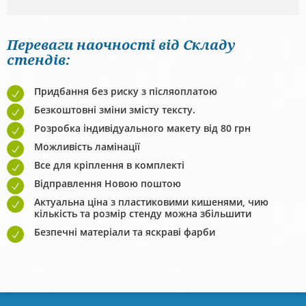
Переваги наочності від Складу
стендів:
Придбання без риску з післяоплатою
Безкоштовні зміни змісту тексту.
Розробка індивідуального макету від 80 грн
Можливість ламінації
Все для кріплення в комплекті
Відправлення Новою поштою
Актуальна ціна з пластиковими кишенями, чию
кількість та розмір стенду можна збільшити
Безпечні матеріали та яскраві фарби