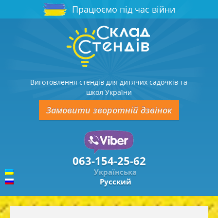
Працюємо під час війни
Виготовлення стендів для дитячих садочків та
школ України
Замовити зворотній дзвінок
063-154-25-62
Українська
Русский