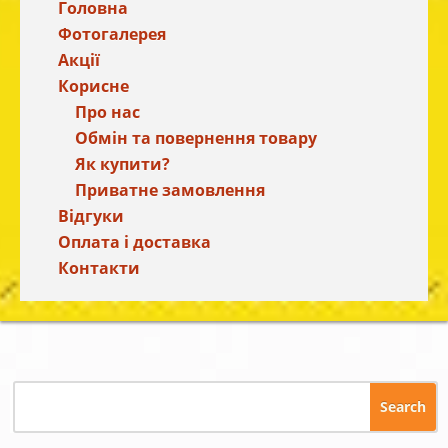
Головна
Фотогалерея
Акції
Корисне
Про нас
Обмін та повернення товару
Як купити?
Приватне замовлення
Відгуки
Оплата і доставка
Контакти