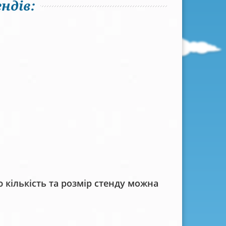
ндів:
кількість та розмір стенду можна