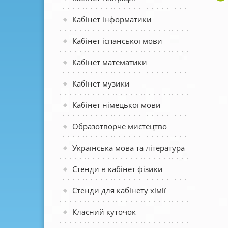
Кабінет інформатики
Кабінет іспанської мови
Кабінет математики
Кабінет музики
Кабінет німецької мови
Образотворче мистецтво
Українська мова та література
Стенди в кабінет фізики
Стенди для кабінету хімії
Класний куточок