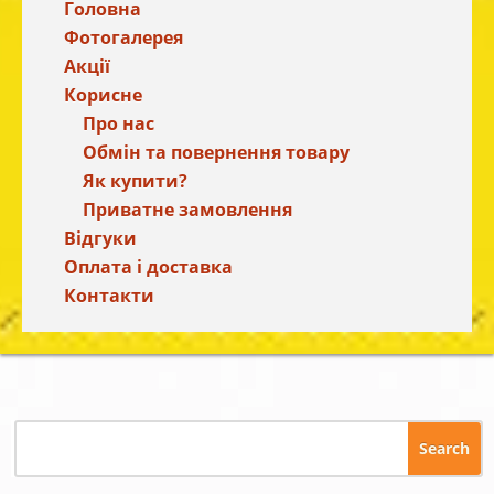
Головна
Фотогалерея
Акції
Корисне
Про нас
Обмін та повернення товару
Як купити?
Приватне замовлення
Відгуки
Оплата і доставка
Контакти