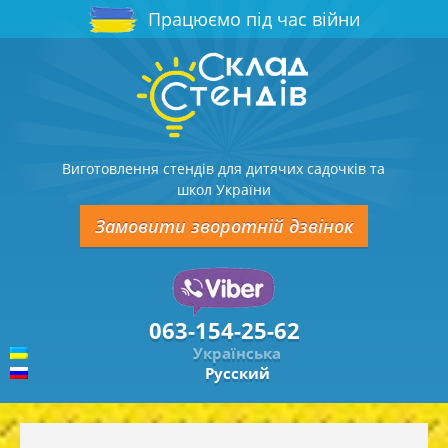
Працюємо під час війни
Виготовлення стендів для дитячих садочків та
школ України
Замовити зворотній дзвінок
063-154-25-62
Українська
Русский