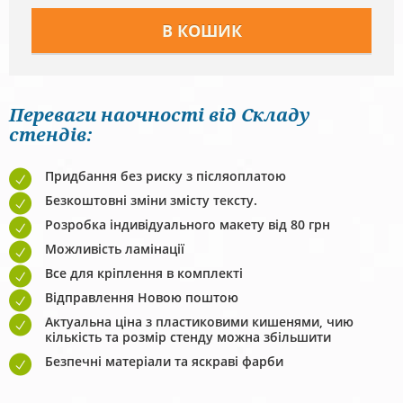
Переваги наочності від Складу
стендів:
Придбання без риску з післяоплатою
Безкоштовні зміни змісту тексту.
Розробка індивідуального макету від 80 грн
Можливість ламінації
Все для кріплення в комплекті
Відправлення Новою поштою
Актуальна ціна з пластиковими кишенями, чию
кількість та розмір стенду можна збільшити
Безпечні матеріали та яскраві фарби