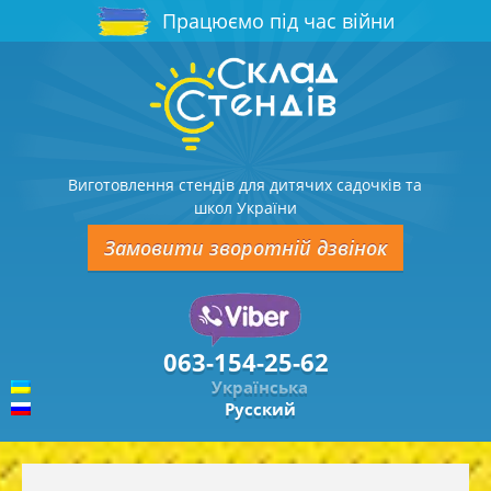
Працюємо під час війни
Виготовлення стендів для дитячих садочків та
школ України
Замовити зворотній дзвінок
063-154-25-62
Українська
Русский