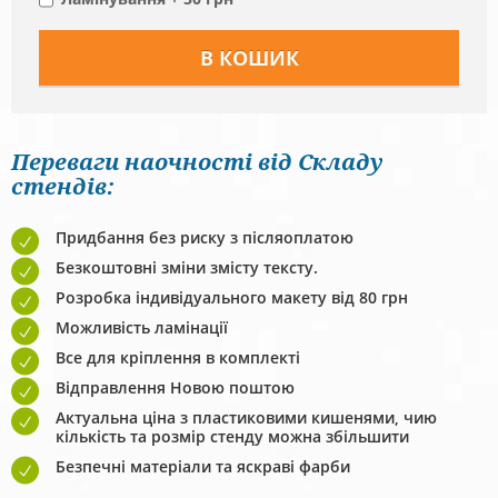
Переваги наочності від Складу
стендів:
Придбання без риску з післяоплатою
Безкоштовні зміни змісту тексту.
Розробка індивідуального макету від 80 грн
Можливість ламінації
Все для кріплення в комплекті
Відправлення Новою поштою
Актуальна ціна з пластиковими кишенями, чию
кількість та розмір стенду можна збільшити
Безпечні матеріали та яскраві фарби