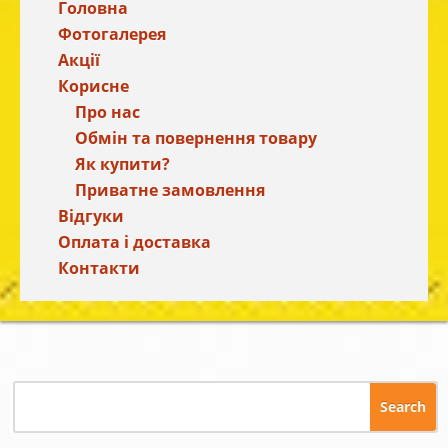
Головна
Фотогалерея
Акції
Корисне
Про нас
Обмін та повернення товару
Як купити?
Приватне замовлення
Відгуки
Оплата і доставка
Контакти